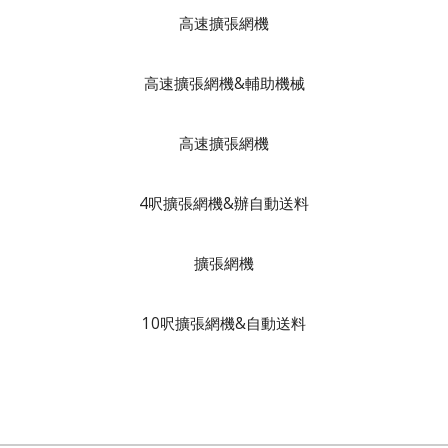
高速擴張網機
高速擴張網機&輔助機械
高速擴張網機
4呎擴張網機&辦自動送料
擴張網機
10呎擴張網機&自動送料