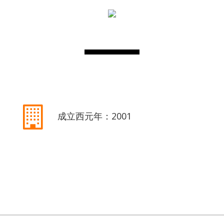
成立西元年：2001