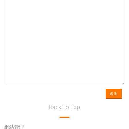
送出
Back To Top
網站管理